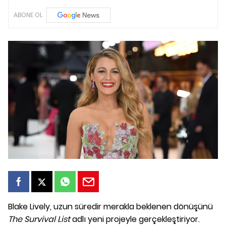
ABONE OL
Blake Lively, uzun süredir merakla beklenen dönüşünü
The Survival List
adlı yeni projeyle gerçekleştiriyor.