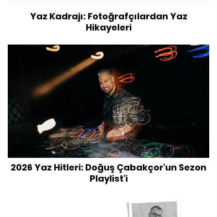
Yaz Kadrajı: Fotoğrafçılardan Yaz
Hikayeleri
2026 Yaz Hitleri: Doğuş Çabakçor'un Sezon
Playlist'i