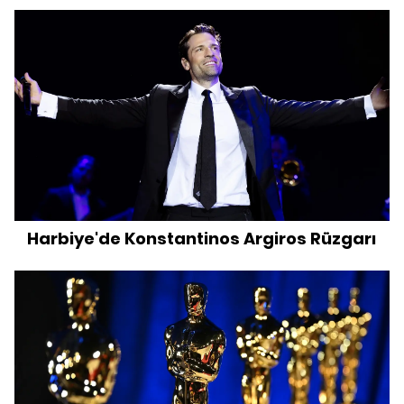
Harbiye'de Konstantinos Argiros Rüzgarı