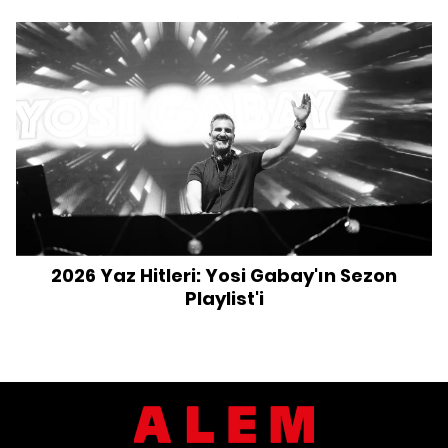
2026 Yaz Hitleri: Yosi Gabay'ın Sezon
Playlist'i