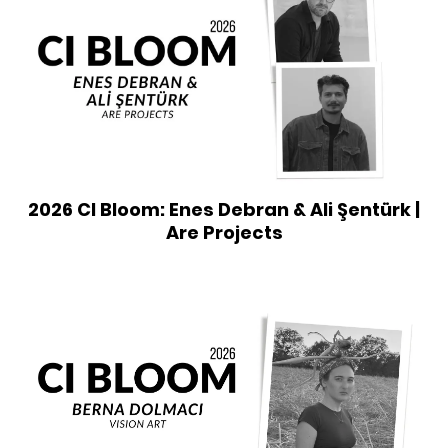
2026 CI Bloom: Enes Debran & Ali Şentürk |
Are Projects