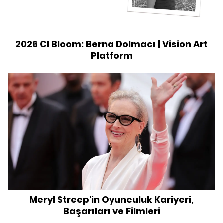
2026 CI Bloom: Berna Dolmacı | Vision Art
Platform
Meryl Streep'in Oyunculuk Kariyeri,
Başarıları ve Filmleri