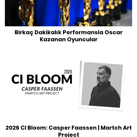
Birkaç Dakikalık Performansla Oscar
Kazanan Oyuncular
2026 CI Bloom: Casper Faassen | Martch Art
Project