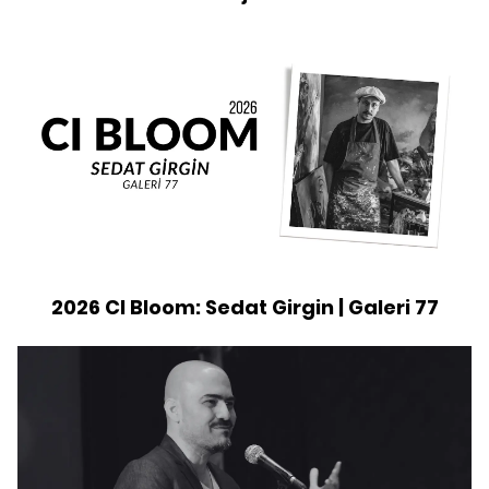
2026 CI Bloom: Sedat Girgin | Galeri 77