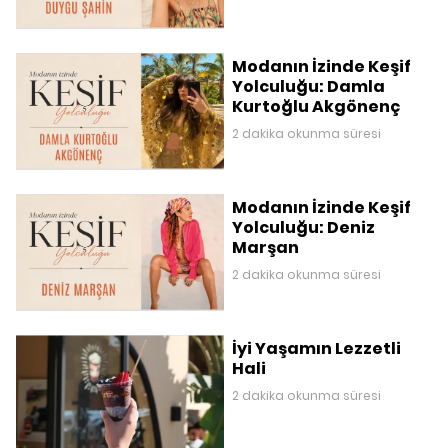
Modanın İzinde Keşif
Yolculuğu: Damla
Kurtoğlu Akgönenç
2 dakika okunma süresi
Modanın İzinde Keşif
Yolculuğu: Deniz
Marşan
2 dakika okunma süresi
İyi Yaşamın Lezzetli
Hali
2 dakika okunma süresi