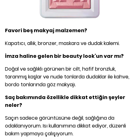
Favori beş makyaj malzemen?
Kapatıcı, allık, bronzer, maskara ve dudak kalemi.
İmza haline gelen bir beauty look'un var mı?
Doğal ve sağlıklı görünen bir cilt, hafif bronzluk,
taranmış kaşlar ve nude tonlarda dudaklar ile kahve,
bordo tonlarında göz makyajı.
Saç bakımında özellikle dikkat ettiğin şeyler
neler?
Saçın sadece görüntüsüne değil, sağlığına da
odaklanıyorum. Isı kullanımına dikkat ediyor, düzenli
bakım yapmaya çalışıyorum.