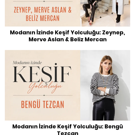
Modanın İzinde Keşif Yolculuğu: Zeynep,
Merve Aslan & Beliz Mercan
Modanın İzinde Keşif Yolculuğu: Bengü
Tezcan