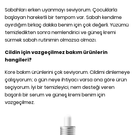
Sabahları erken uyanmayı seviyorum. Çocuklarla
başlayan hareketli bir tempom var. Sabah kendime
ayırdığım birkaç dakika benim için çok değerli. Yüzümü
temizledikten sonra nemlendirici ve güneş kremi
sürmek sabah rutinimin olmazsa olmazı.
Cildin için vazgeçilmez bakım ürünlerin
hangileri?
Kore bakım ürünlerini çok seviyorum. Cildimi dinlemeye
çalışıyorum; o gün neye ihtiyacı varsa ona göre ürün
seçiyorum. İyi bir temizleyici, nem desteği veren
başarılı bir serum ve güneş kremi benim için
vazgeçilmez.