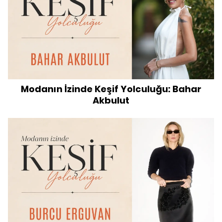
Modanın İzinde Keşif Yolculuğu: Bahar
Akbulut