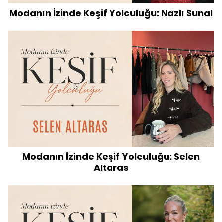
Modanın İzinde Keşif Yolculuğu: Nazlı Sunal
Modanın İzinde Keşif Yolculuğu: Selen
Altaras