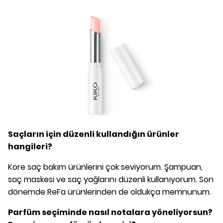
Saçların için düzenli kullandığın ürünler
hangileri?
Kore saç bakım ürünlerini çok seviyorum. Şampuan,
saç maskesi ve saç yağlarını düzenli kullanıyorum. Son
dönemde ReFa ürünlerinden de oldukça memnunum.
Parfüm seçiminde nasıl notalara yöneliyorsun?