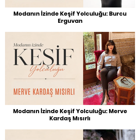
Modanın İzinde Keşif Yolculuğu: Burcu
Erguvan
Modanın İzinde Keşif Yolculuğu: Merve
Kardaş Mısırlı