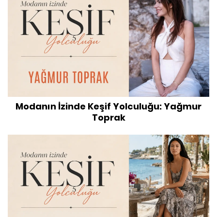
Modanın İzinde Keşif Yolculuğu: Yağmur
Toprak