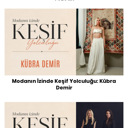
Modanın İzinde Keşif Yolculuğu: Kübra
Demir