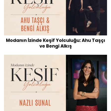
Modanın İzinde Keşif Yolculuğu: Ahu Taşçı
ve Bengi Alkış