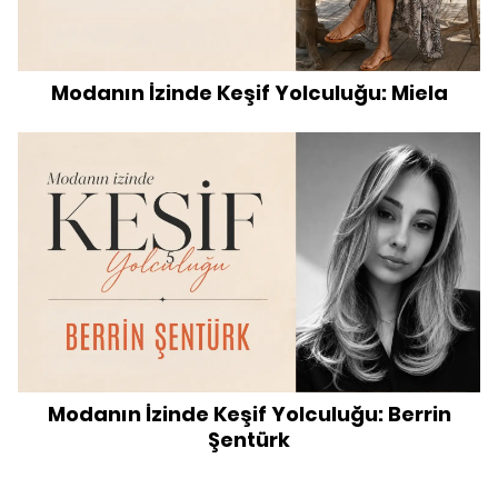
Modanın İzinde Keşif Yolculuğu: Miela
Modanın İzinde Keşif Yolculuğu: Berrin
Şentürk