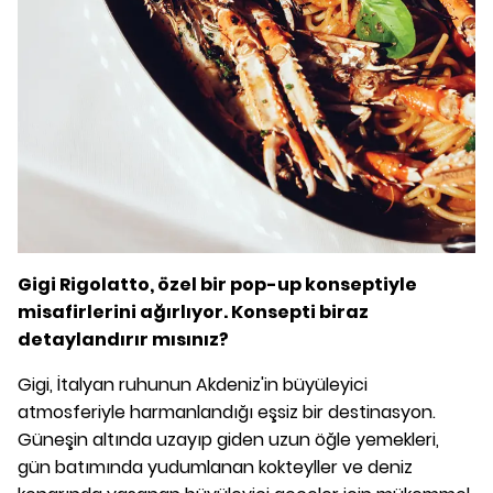
Gigi Rigolatto, özel bir pop-up konseptiyle
misafirlerini ağırlıyor. Konsepti biraz
detaylandırır mısınız?
Gigi, İtalyan ruhunun Akdeniz'in büyüleyici
atmosferiyle harmanlandığı eşsiz bir destinasyon.
Güneşin altında uzayıp giden uzun öğle yemekleri,
gün batımında yudumlanan kokteyller ve deniz