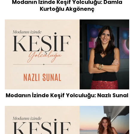
Modanın İzinde Keşif Yolculuğu: Damla
Kurtoğlu Akgönenç
Modanın İzinde Keşif Yolculuğu: Nazlı Sunal