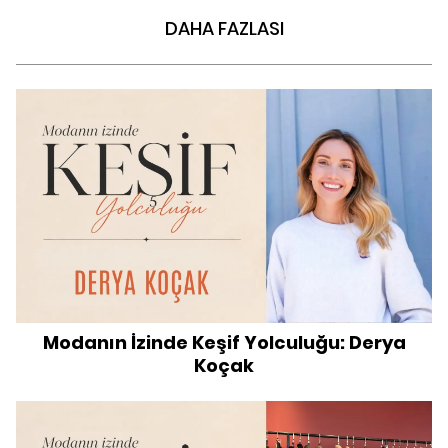
DAHA FAZLASI
Modanın İzinde Keşif Yolculuğu: Derya
Koçak