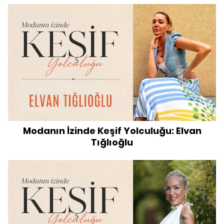
Modanın İzinde Keşif Yolculuğu: Elvan
Tığlıoğlu