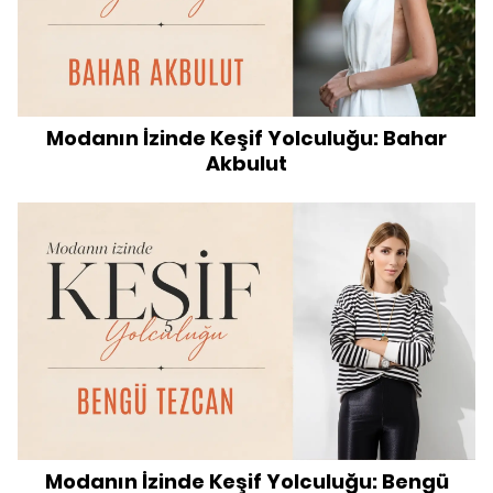
Modanın İzinde Keşif Yolculuğu: Bahar
Akbulut
Modanın İzinde Keşif Yolculuğu: Bengü