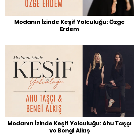
Modanın İzinde Keşif Yolculuğu: Özge
Erdem
Modanın İzinde Keşif Yolculuğu: Ahu Taşçı
ve Bengi Alkış