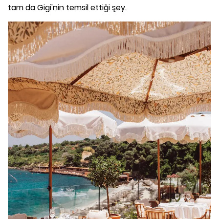
tam da Gigi'nin temsil ettiği şey.