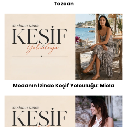
Tezcan
Modanın İzinde Keşif Yolculuğu: Miela