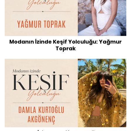
Modanın İzinde Keşif Yolculuğu: Yağmur
Toprak