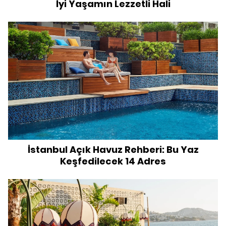
İyi Yaşamın Lezzetli Hali
İstanbul Açık Havuz Rehberi: Bu Yaz
Keşfedilecek 14 Adres