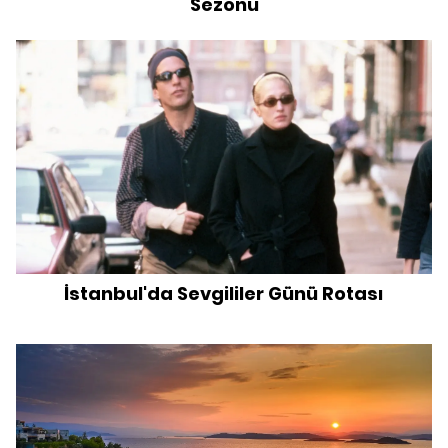
Sezonu
İstanbul'da Sevgililer Günü Rotası