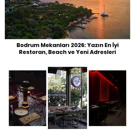
Bodrum Mekanları 2026: Yazın En İyi
Restoran, Beach ve Yeni Adresleri