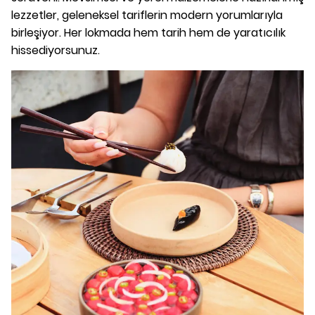
lezzetler, geleneksel tariflerin modern yorumlarıyla
birleşiyor. Her lokmada hem tarih hem de yaratıcılık
hissediyorsunuz.