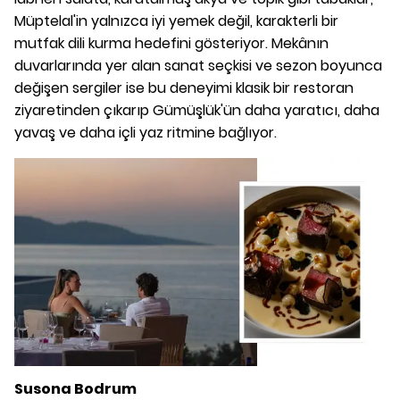
Müptelal'in yalnızca iyi yemek değil, karakterli bir
mutfak dili kurma hedefini gösteriyor. Mekânın
duvarlarında yer alan sanat seçkisi ve sezon boyunca
değişen sergiler ise bu deneyimi klasik bir restoran
ziyaretinden çıkarıp Gümüşlük'ün daha yaratıcı, daha
yavaş ve daha içli yaz ritmine bağlıyor.
Susona Bodrum