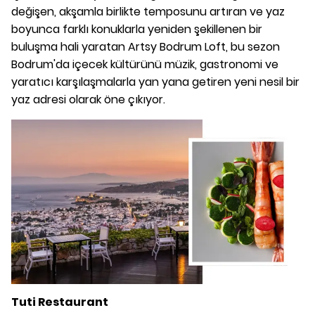
değişen, akşamla birlikte temposunu artıran ve yaz
boyunca farklı konuklarla yeniden şekillenen bir
buluşma hali yaratan Artsy Bodrum Loft, bu sezon
Bodrum'da içecek kültürünü müzik, gastronomi ve
yaratıcı karşılaşmalarla yan yana getiren yeni nesil bir
yaz adresi olarak öne çıkıyor.
Tuti Restaurant