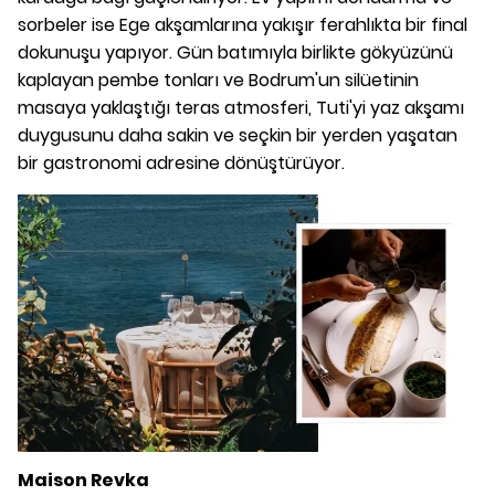
sorbeler ise Ege akşamlarına yakışır ferahlıkta bir final
dokunuşu yapıyor. Gün batımıyla birlikte gökyüzünü
kaplayan pembe tonları ve Bodrum'un silüetinin
masaya yaklaştığı teras atmosferi, Tuti'yi yaz akşamı
duygusunu daha sakin ve seçkin bir yerden yaşatan
bir gastronomi adresine dönüştürüyor.
Maison Revka