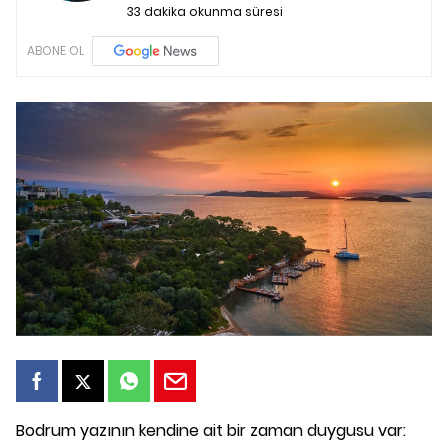
33 dakika okunma süresi
ABONE OL
Bodrum yazının kendine ait bir zaman duygusu var: