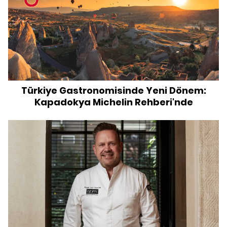
Türkiye Gastronomisinde Yeni Dönem:
Kapadokya Michelin Rehberi'nde