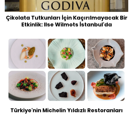
Çikolata Tutkunları İçin Kaçırılmayacak Bir
Etkinlik: Ilse Wilmots İstanbul'da
Türkiye'nin Michelin Yıldızlı Restoranları