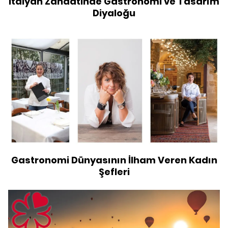
İtalyan Zanaatinde Gastronomi ve Tasarım
Diyaloğu
Gastronomi Dünyasının İlham Veren Kadın
Şefleri