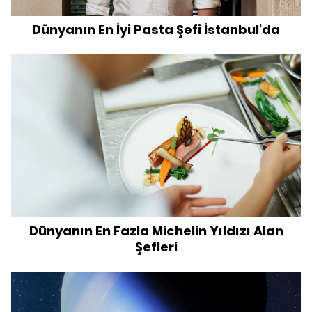
Dünyanın En İyi Pasta Şefi İstanbul'da
Dünyanın En Fazla Michelin Yıldızı Alan
Şefleri