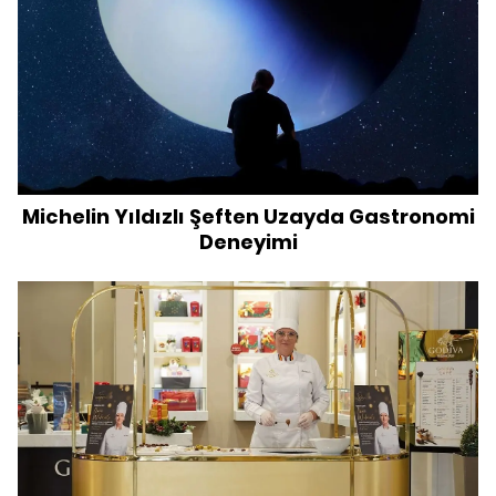
Michelin Yıldızlı Şeften Uzayda Gastronomi
Deneyimi