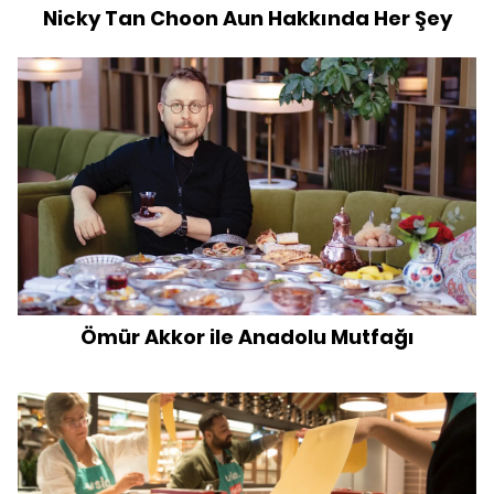
Nicky Tan Choon Aun Hakkında Her Şey
Ömür Akkor ile Anadolu Mutfağı