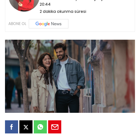
20:44
2 dakika okunma süresi
ABONE OL