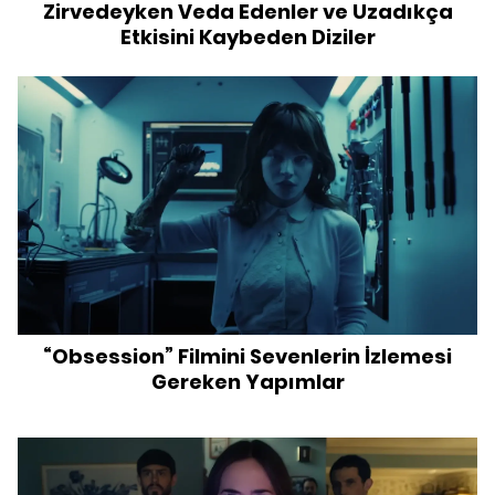
Zirvedeyken Veda Edenler ve Uzadıkça
Etkisini Kaybeden Diziler
“Obsession” Filmini Sevenlerin İzlemesi
Gereken Yapımlar