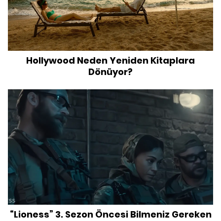
Hollywood Neden Yeniden Kitaplara
Dönüyor?
“Lioness” 3. Sezon Öncesi Bilmeniz Gereken