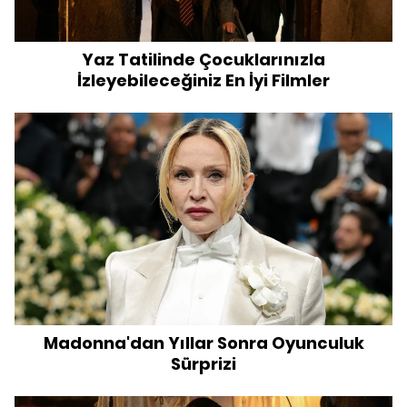
Yaz Tatilinde Çocuklarınızla
İzleyebileceğiniz En İyi Filmler
Madonna'dan Yıllar Sonra Oyunculuk
Sürprizi