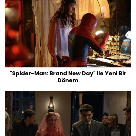
“Spider-Man: Brand New Day” ile Yeni Bir
Dönem