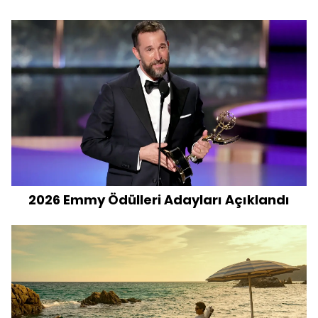
2026 Emmy Ödülleri Adayları Açıklandı