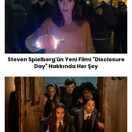
Steven Spielberg'ün Yeni Filmi “Disclosure
Day” Hakkında Her Şey