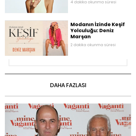
4 dakika okunma süresi
Modanın İzinde Keşif
Yolculuğu: Deniz
Marşan
2 dakika okunma süresi
DAHA FAZLASI