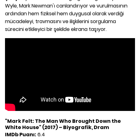
Wyle, Mark Newman'ı canlandırıyor ve vurulmasının
ardından hem fiziksel hem duygusal olarak verdiği
mücadeleyi, travmasını ve ilişkilerini sorgulama
sürecini etkileyici bir şekilde ekrana taşıyor.
"Mark Felt: The Man Who Brought Down the
White House" (2017) – Biyografik, Dram
IMDb Puanı:
6.4