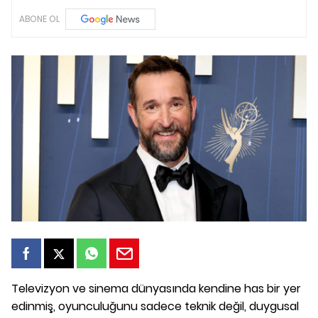
ABONE OL
Televizyon ve sinema dünyasında kendine has bir yer
edinmiş, oyunculuğunu sadece teknik değil, duygusal