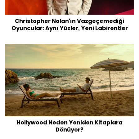
Christopher Nolan'ın Vazgeçemediği
Oyuncular: Aynı Yüzler, Yeni Labirentler
Hollywood Neden Yeniden Kitaplara
Dönüyor?