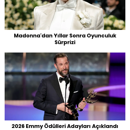
Madonna'dan Yıllar Sonra Oyunculuk
Sürprizi
2026 Emmy Ödülleri Adayları Açıklandı