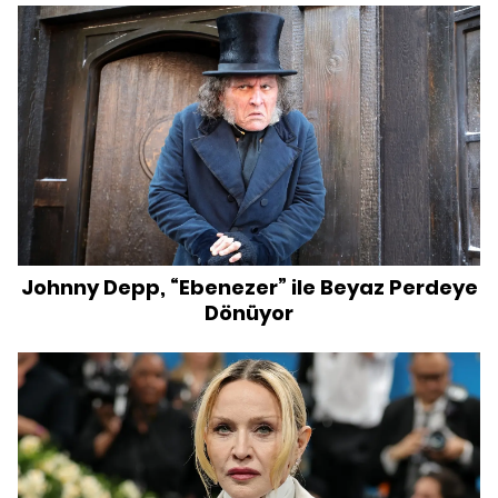
Johnny Depp, “Ebenezer” ile Beyaz Perdeye
Dönüyor