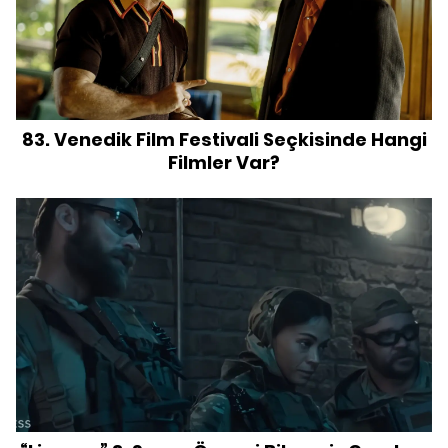
83. Venedik Film Festivali Seçkisinde Hangi
Filmler Var?