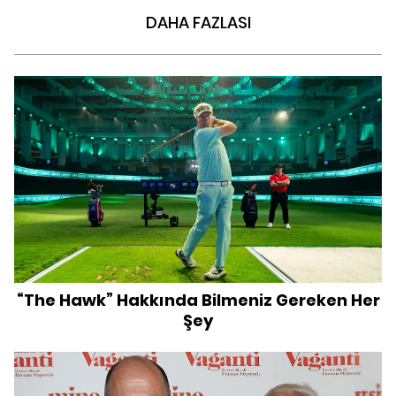
DAHA FAZLASI
“The Hawk” Hakkında Bilmeniz Gereken Her
Şey