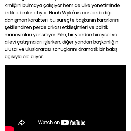
kimliğini bulmaya çalışıyor hem de ülke yönetiminde
kritik adımlar atıyor. Noah Wyle'nin canlandırdığı
danışman karakteri, bu süreçte başkanın kararlarını
şekillendiren perde arkası etkileşimleri ve politik
manevraları yansıtıyor. Film, bir yandan bireysel ve
ailevi çatışmaları işlerken, diğer yandan başkanlığın
ulusal ve uluslararası sonuçlarını dramatik bir bakış
açısıyla ele alıyor.