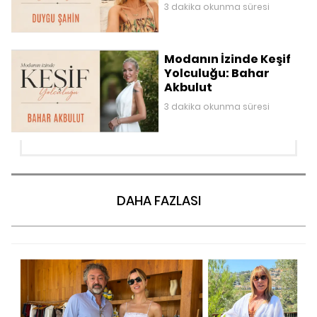
3 dakika okunma süresi
Modanın İzinde Keşif
Yolculuğu: Bahar
Akbulut
3 dakika okunma süresi
DAHA FAZLASI