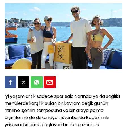
İyi yaşam artık sadece spor salonlarında ya da sağlıklı
menülerde karşılık bulan bir kavram değil; günün
ritmine, şehrin temposuna ve bir araya gelme
biçimlerine de dokunuyor. İstanbul'da Boğaz'ın iki
yakasını birbirine bağlayan bir rota üzerinde