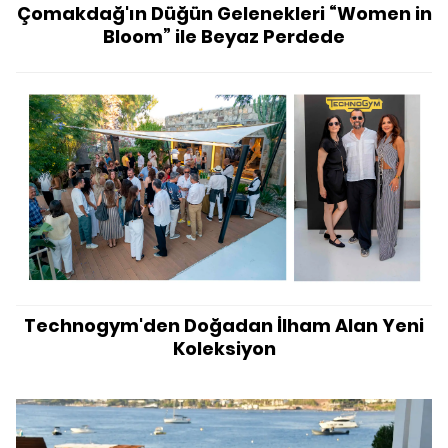
Çomakdağ'ın Düğün Gelenekleri “Women in
Bloom” ile Beyaz Perdede
Technogym'den Doğadan İlham Alan Yeni
Koleksiyon