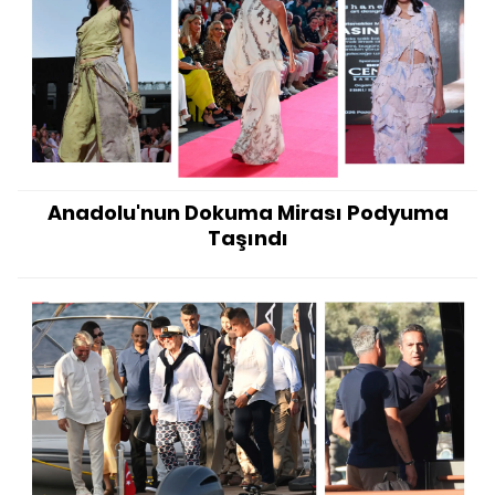
Anadolu'nun Dokuma Mirası Podyuma
Taşındı