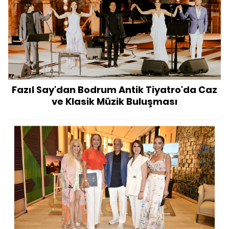
Fazıl Say'dan Bodrum Antik Tiyatro'da Caz
ve Klasik Müzik Buluşması