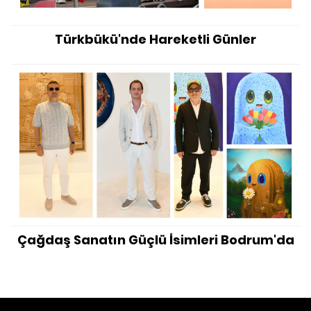
Türkbükü'nde Hareketli Günler
Çağdaş Sanatın Güçlü İsimleri Bodrum'da