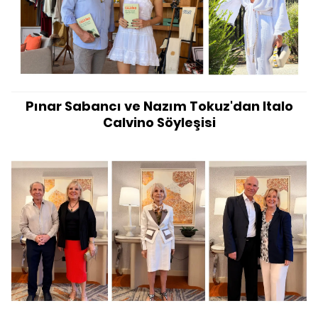
Pınar Sabancı ve Nazım Tokuz'dan Italo
Calvino Söyleşisi