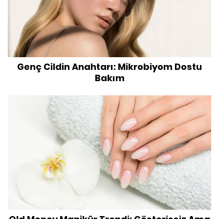
Genç Cildin Anahtarı: Mikrobiyom Dostu
Bakım