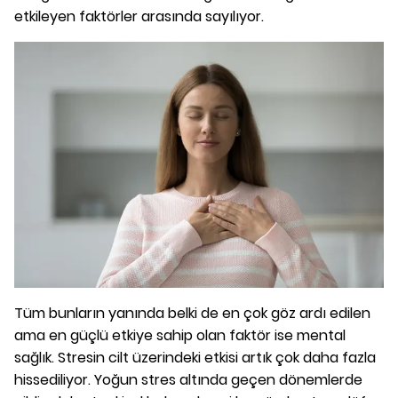
etkileyen faktörler arasında sayılıyor.
Tüm bunların yanında belki de en çok göz ardı edilen
ama en güçlü etkiye sahip olan faktör ise mental
sağlık. Stresin cilt üzerindeki etkisi artık çok daha fazla
hissediliyor. Yoğun stres altında geçen dönemlerde