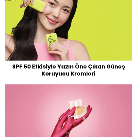
SPF 50 Etkisiyle Yazın Öne Çıkan Güneş
Koruyucu Kremleri