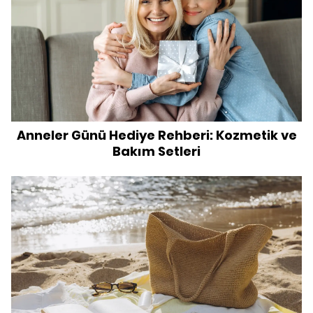
Anneler Günü Hediye Rehberi: Kozmetik ve
Bakım Setleri