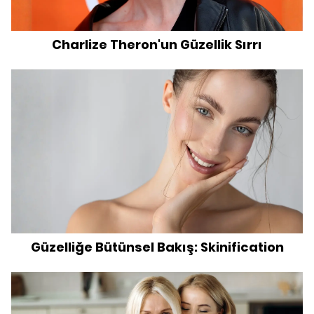
Charlize Theron'un Güzellik Sırrı
Güzelliğe Bütünsel Bakış: Skinification