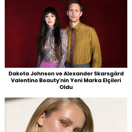
Dakota Johnson ve Alexander Skarsgård
Valentino Beauty'nin Yeni Marka Elçileri
Oldu