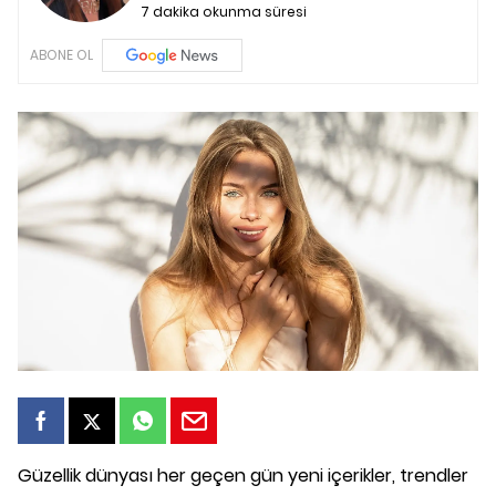
7 dakika okunma süresi
ABONE OL
Güzellik dünyası her geçen gün yeni içerikler, trendler