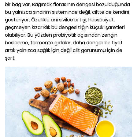
bir bağ var. Bağırsak florasının dengesi bozulduğunda
bu yalnızca sindirim sisteminde değil, ciltte de kendini
gösteriyor. Özellikle ani sivilce artışı, hassasiyet,
geçmeyen kızarıklık bu dengesizliğin küçük işaretleri
olabiliyor. Bu yüzden probiyotik açısından zengin
beslenme, fermente gıdalar, daha dengeli bir tiyet
artık yalnızca sağlık için değil cilt görünümü için de
şart.