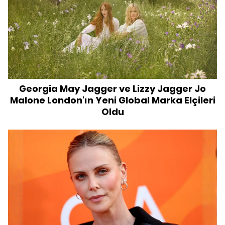
Georgia May Jagger ve Lizzy Jagger Jo
Malone London'ın Yeni Global Marka Elçileri
Oldu