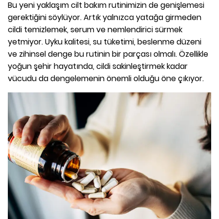
Bu yeni yaklaşım cilt bakım rutinimizin de genişlemesi
gerektiğini söylüyor. Artık yalnızca yatağa girmeden
cildi temizlemek, serum ve nemlendirici sürmek
yetmiyor. Uyku kalitesi, su tüketimi, beslenme düzeni
ve zihinsel denge bu rutinin bir parçası olmalı. Özellikle
yoğun şehir hayatında, cildi sakinleştirmek kadar
vücudu da dengelemenin önemli olduğu öne çıkıyor.