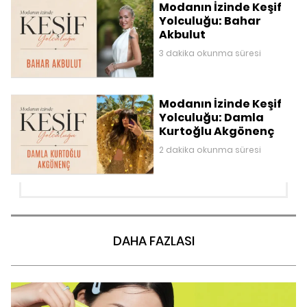
Modanın İzinde Keşif
Yolculuğu: Bahar
Akbulut
3 dakika okunma süresi
Modanın İzinde Keşif
Yolculuğu: Damla
Kurtoğlu Akgönenç
2 dakika okunma süresi
DAHA FAZLASI