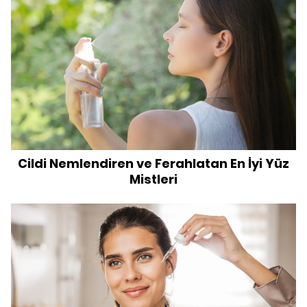
Cildi Nemlendiren ve Ferahlatan En İyi Yüz
Mistleri