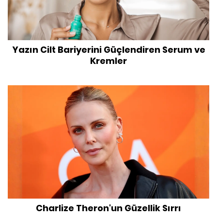
Yazın Cilt Bariyerini Güçlendiren Serum ve
Kremler
Charlize Theron'un Güzellik Sırrı