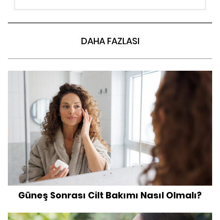
DAHA FAZLASI
Güneş Sonrası Cilt Bakımı Nasıl Olmalı?