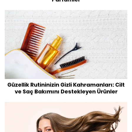
Güzellik Rutininizin Gizli Kahramanları: Cilt
ve Saç Bakımını Destekleyen Ürünler