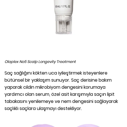
Olaplex No5 Scalp Longevity Treatment
Saç sağlığını kökten uca iyileştirmek isteyenlere
bütünsel bir yaklaşım sunuyor. Saç derisine bakım
yaparak cildin mikrobiyom dengesini korumaya
yardımcı olan serum, özel asit karışımıyla saçın lipit
tabakasını yenilemeye ve nem dengesini sağlayarak
saçlıklı saçlara ulaşmayı destekliyor.