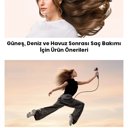
Güneş, Deniz ve Havuz Sonrası Saç Bakımı
İçin Ürün Önerileri