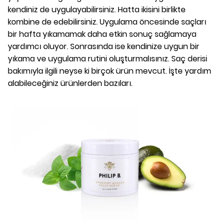
kendiniz de uygulayabilirsiniz. Hatta ikisini birlikte
kombine de edebilirsiniz. Uygulama öncesinde saçları
bir hafta yıkamamak daha etkin sonuç sağlamaya
yardımcı oluyor. Sonrasında ise kendinize uygun bir
yıkama ve uygulama rutini oluşturmalısınız. Saç derisi
bakımıyla ilgili neyse ki birçok ürün mevcut. İşte yardım
alabileceğiniz ürünlerden bazıları.