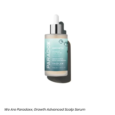
We Are Paradoxx, Growth Advanced Scalp Serum