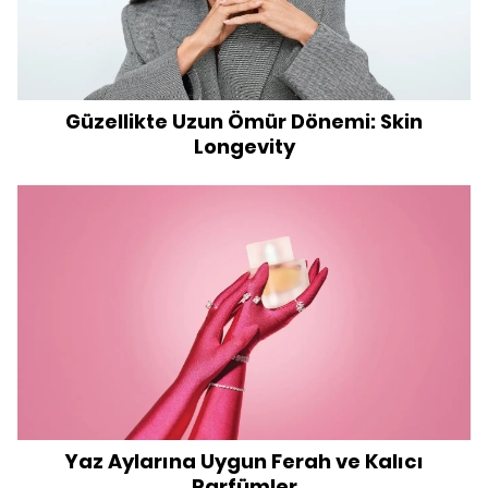
Güzellikte Uzun Ömür Dönemi: Skin
Longevity
Yaz Aylarına Uygun Ferah ve Kalıcı
Parfümler