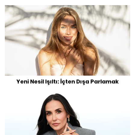
Yeni Nesil Işıltı: İçten Dışa Parlamak